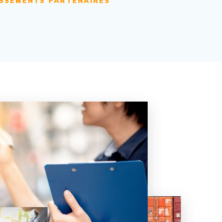
ISSEMENTS PARTENAIRES