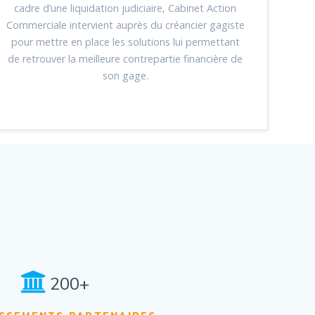
cadre d’une liquidation judiciaire, Cabinet Action
Commerciale intervient auprès du créancier gagiste
pour mettre en place les solutions lui permettant
de retrouver la meilleure contrepartie financière de
son gage.
200+