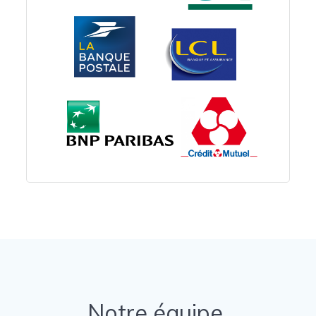
Notre équipe