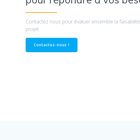
Contactez nous pour évaluer ensemble la faisabilité
projet.
Contactez-nous !