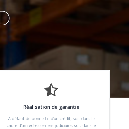
Réalisation de garantie
A défaut de bonne fin d’un crédit, soit dans le
cadre d’un redressement judiciaire, soit dans le