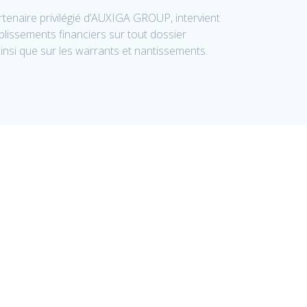
tenaire privilégié d’AUXIGA GROUP, intervient
lissements financiers sur tout dossier
ainsi que sur les warrants et nantissements.