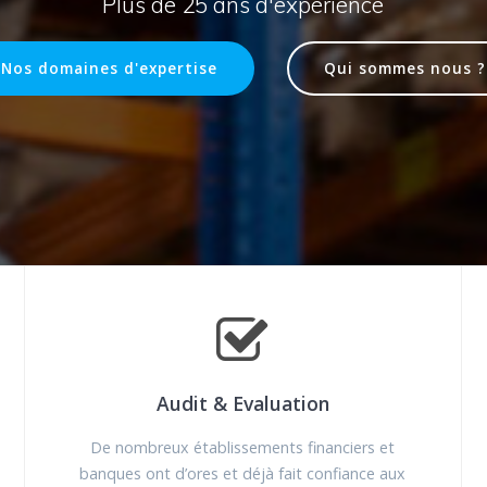
Plus de 25 ans d'expérience
Nos domaines d'expertise
Qui sommes nous ?
Audit & Evaluation
De nombreux établissements financiers et
banques ont d’ores et déjà fait confiance aux