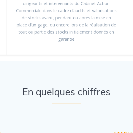
dirigeants et intervenants du Cabinet Action
Commerciale dans le cadre d’audits et valorisations
de stocks avant, pendant ou après la mise en
place d’un gage, ou encore lors de la réalisation de
tout ou partie des stocks initialement donnés en
garantie
En quelques chiffres