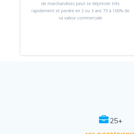
de marchandises peut se déprécier très
rapidement et perdre en 2 ou 3 ans 75 à 100% de
sa valeur commerciale
25+