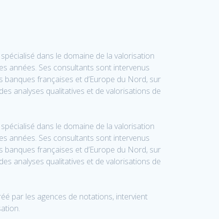
spécialisé dans le domaine de la valorisation
s années. Ses consultants sont intervenus
s banques françaises et d’Europe du Nord, sur
es analyses qualitatives et de valorisations de
spécialisé dans le domaine de la valorisation
s années. Ses consultants sont intervenus
s banques françaises et d’Europe du Nord, sur
es analyses qualitatives et de valorisations de
éé par les agences de notations, intervient
ation.