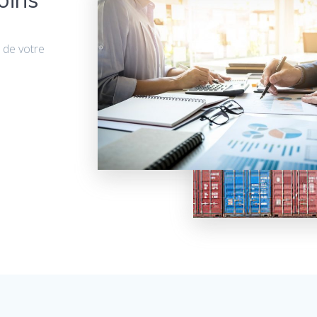
 de votre